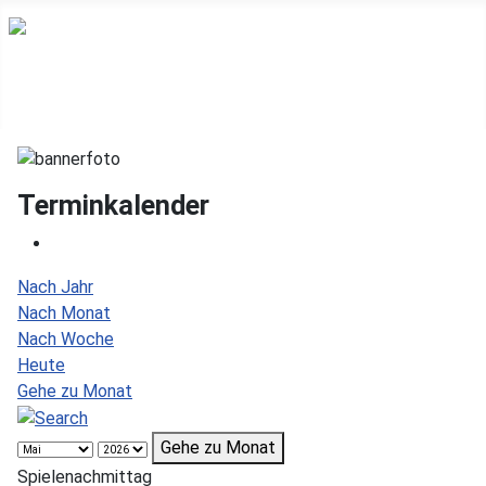
Terminkalender
Nach Jahr
Nach Monat
Nach Woche
Heute
Gehe zu Monat
Gehe zu Monat
Spielenachmittag