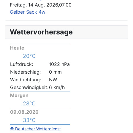
Freitag, 14 Aug. 2026,
07:00
Gelber Sack 4w
Wettervorhersage
Heute
20°C
Luftdruck:
1022 hPa
Niederschlag:
0 mm
Windrichtung:
NW
Geschwindigkeit:
6 km/h
Morgen
28°C
09.08.2026
33°C
© Deutscher Wetterdienst