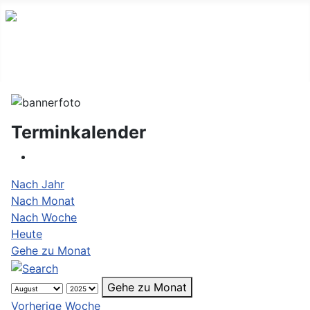
Terminkalender
Nach Jahr
Nach Monat
Nach Woche
Heute
Gehe zu Monat
Gehe zu Monat
Vorherige Woche