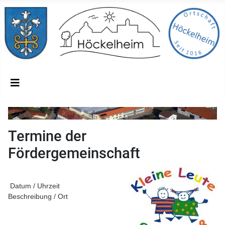
Termine der
Fördergemeinschaft
Datum / Uhrzeit
Beschreibung / Ort