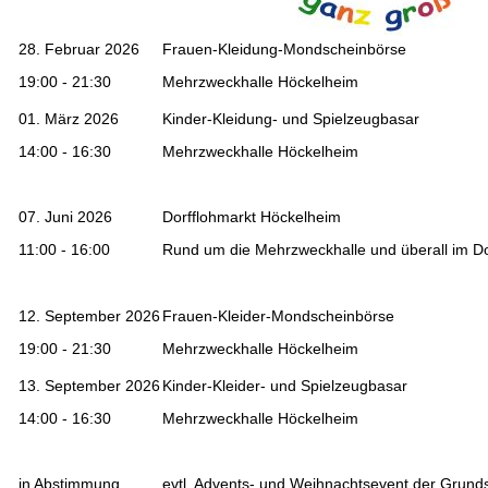
28. Februar 2026
Frauen-Kleidung-Mondscheinbörse
19:00 - 21:30
Mehrzweckhalle Höckelheim
01. März 2026
Kinder-Kleidung- und Spielzeugbasar
14:00 - 16:30
Mehrzweckhalle Höckelheim
07. Juni 2026
Dorfflohmarkt Höckelheim
11:00 - 16:00
Rund um die Mehrzweckhalle und überall im Do
12. September 2026
Frauen-Kleider-Mondscheinbörse
19:00 - 21:30
Mehrzweckhalle Höckelheim
13. September 2026
Kinder-Kleider- und Spielzeugbasar
14:00 - 16:30
Mehrzweckhalle Höckelheim
in Abstimmung
evtl. Advents- und Weihnachtsevent der Grund