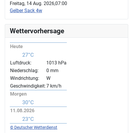
Freitag, 14 Aug. 2026,
07:00
Gelber Sack 4w
Wettervorhersage
Heute
27°C
Luftdruck:
1013 hPa
Niederschlag:
0 mm
Windrichtung:
W
Geschwindigkeit:
7 km/h
Morgen
30°C
11.08.2026
23°C
© Deutscher Wetterdienst