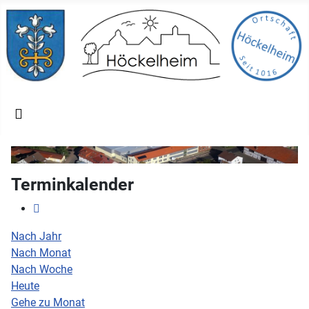
Terminkalender
Nach Jahr
Nach Monat
Nach Woche
Heute
Gehe zu Monat