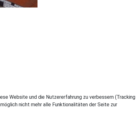
 diese Website und die Nutzererfahrung zu verbessern (Tracking
öglich nicht mehr alle Funktionalitäten der Seite zur