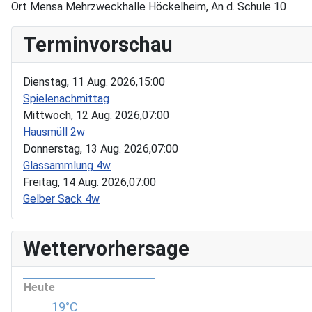
Ort
Mensa Mehrzweckhalle Höckelheim, An d. Schule 10
Terminvorschau
Dienstag, 11 Aug. 2026,
15:00
Spielenachmittag
Mittwoch, 12 Aug. 2026,
07:00
Hausmüll 2w
Donnerstag, 13 Aug. 2026,
07:00
Glassammlung 4w
Freitag, 14 Aug. 2026,
07:00
Gelber Sack 4w
Wettervorhersage
Heute
19°C