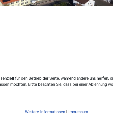
ssenziell für den Betrieb der Seite, während andere uns helfen,
assen möchten. Bitte beachten Sie, dass bei einer Ablehnung wom
Weitere Informationen
|
Impressum