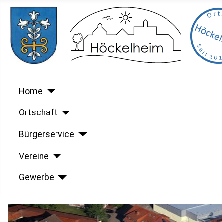
Home
Ortschaft
Bürgerservice
Vereine
Gewerbe