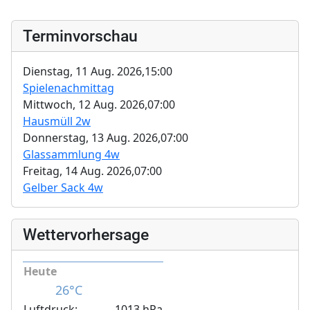
Terminvorschau
Dienstag, 11 Aug. 2026,
15:00
Spielenachmittag
Mittwoch, 12 Aug. 2026,
07:00
Hausmüll 2w
Donnerstag, 13 Aug. 2026,
07:00
Glassammlung 4w
Freitag, 14 Aug. 2026,
07:00
Gelber Sack 4w
Wettervorhersage
Heute
26°C
Luftdruck:
1013 hPa