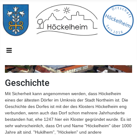
Geschichte
Mit Sicherheit kann angenommen werden, dass Höckelheim
eines der ältesten Dörfer im Umkreis der Stadt Northeim ist. Die
Geschichte des Dorfes ist mit der des Klosters Höckelheim eng
verbunden, wenn auch das Dorf schon mehrere Jahrhunderte
bestanden hat, ehe 1247 hier ein Kloster gegründet wurde. Es ist
sehr wahrscheinlich, dass Ort und Name "Höckelheim" über 1000
Jahre alt sind. "Hukilhem", "Höckelen" und andere