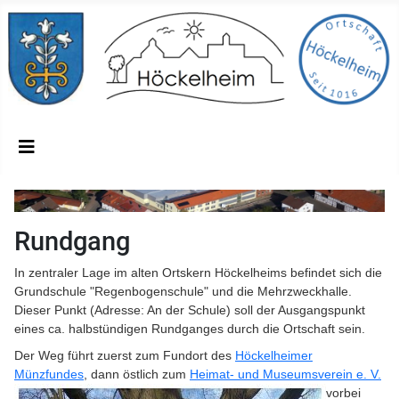
Rundgang
In zentraler Lage im alten Ortskern Höckelheims befindet sich die
Grundschule "Regenbogenschule" und die Mehrzweckhalle.
Dieser Punkt (Adresse: An der Schule) soll der Ausgangspunkt
eines ca. halbstündigen Rundganges durch die Ortschaft sein.
Der Weg führt zuerst zum Fundort des
Höckelheimer
Münzfundes
, dann östlich zum
Heimat- und Museumsverein e. V.
vorbei