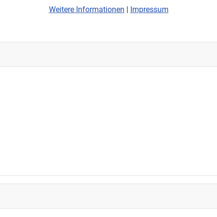
Weitere Informationen
|
Impressum