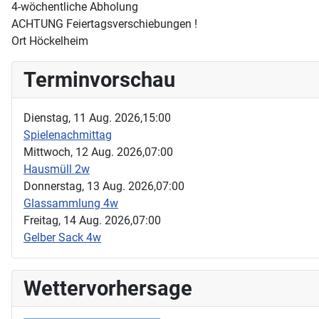
4-wöchentliche Abholung
ACHTUNG Feiertagsverschiebungen !
Ort
Höckelheim
Terminvorschau
Dienstag, 11 Aug. 2026,
15:00
Spielenachmittag
Mittwoch, 12 Aug. 2026,
07:00
Hausmüll 2w
Donnerstag, 13 Aug. 2026,
07:00
Glassammlung 4w
Freitag, 14 Aug. 2026,
07:00
Gelber Sack 4w
Wettervorhersage