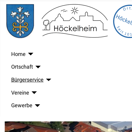
Home
Ortschaft
Bürgerservice
Vereine
Gewerbe