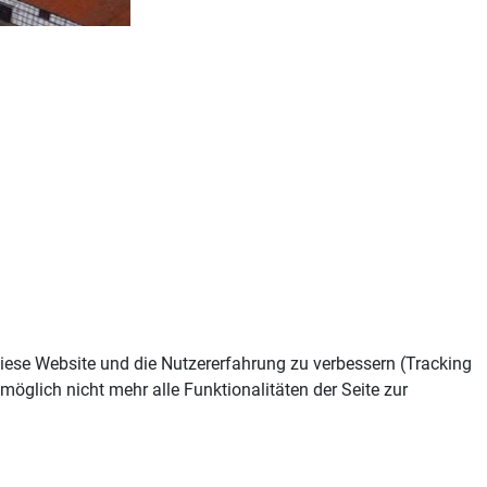
 diese Website und die Nutzererfahrung zu verbessern (Tracking
öglich nicht mehr alle Funktionalitäten der Seite zur