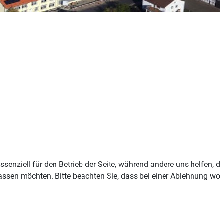
ssenziell für den Betrieb der Seite, während andere uns helfen,
assen möchten. Bitte beachten Sie, dass bei einer Ablehnung wom