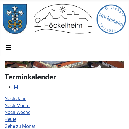
Terminkalender
Nach Jahr
Nach Monat
Nach Woche
Heute
Gehe zu Monat