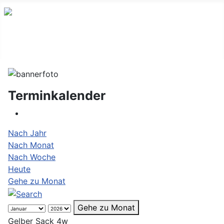
Terminkalender
Nach Jahr
Nach Monat
Nach Woche
Heute
Gehe zu Monat
Gehe zu Monat
Gelber Sack 4w