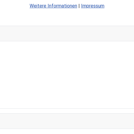
Weitere Informationen
|
Impressum