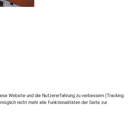
 diese Website und die Nutzererfahrung zu verbessern (Tracking
öglich nicht mehr alle Funktionalitäten der Seite zur