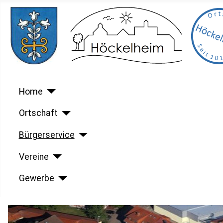
Home
Ortschaft
Bürgerservice
Vereine
Gewerbe