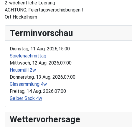
2-wöchentliche Leerung
ACHTUNG: Feiertagsverschiebungen !
Ort
Höckelheim
Terminvorschau
Dienstag, 11 Aug. 2026,
15:00
Spielenachmittag
Mittwoch, 12 Aug. 2026,
07:00
Hausmüll 2w
Donnerstag, 13 Aug. 2026,
07:00
Glassammlung 4w
Freitag, 14 Aug. 2026,
07:00
Gelber Sack 4w
Wettervorhersage