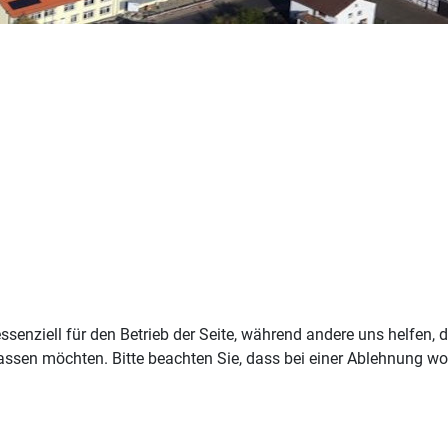
ssenziell für den Betrieb der Seite, während andere uns helfen,
assen möchten. Bitte beachten Sie, dass bei einer Ablehnung wom