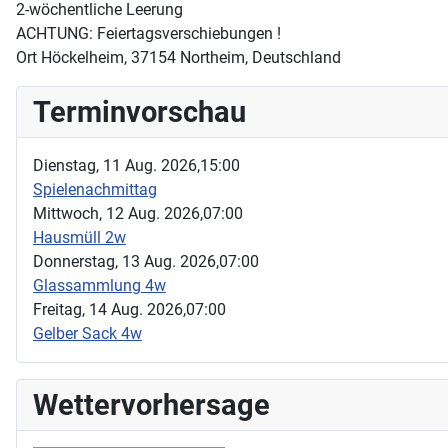
2-wöchentliche Leerung
ACHTUNG: Feiertagsverschiebungen !
Ort
Höckelheim, 37154 Northeim, Deutschland
Terminvorschau
Dienstag, 11 Aug. 2026,
15:00
Spielenachmittag
Mittwoch, 12 Aug. 2026,
07:00
Hausmüll 2w
Donnerstag, 13 Aug. 2026,
07:00
Glassammlung 4w
Freitag, 14 Aug. 2026,
07:00
Gelber Sack 4w
Wettervorhersage