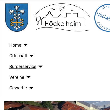
Home
Ortschaft
Bürgerservice
Vereine
Gewerbe