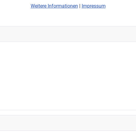
Weitere Informationen
|
Impressum