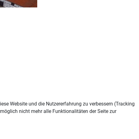
 diese Website und die Nutzererfahrung zu verbessern (Tracking
öglich nicht mehr alle Funktionalitäten der Seite zur