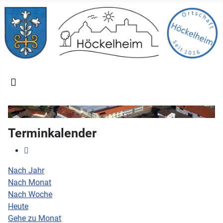
Terminkalender
Nach Jahr
Nach Monat
Nach Woche
Heute
Gehe zu Monat