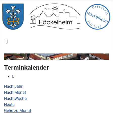
Terminkalender
Nach Jahr
Nach Monat
Nach Woche
Heute
Gehe zu Monat