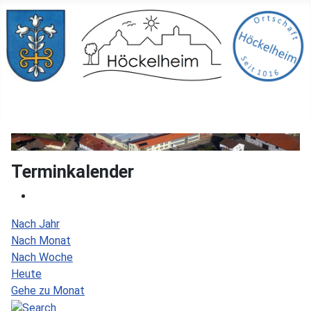
Terminkalender
Nach Jahr
Nach Monat
Nach Woche
Heute
Gehe zu Monat