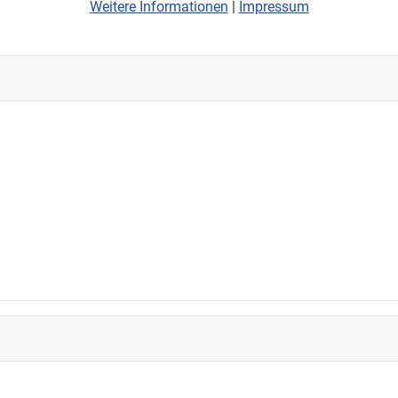
Weitere Informationen
|
Impressum