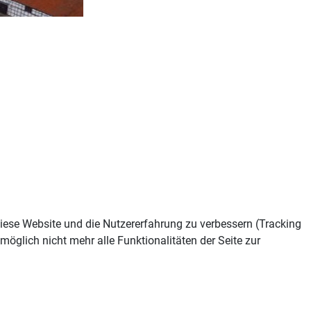
 diese Website und die Nutzererfahrung zu verbessern (Tracking
öglich nicht mehr alle Funktionalitäten der Seite zur