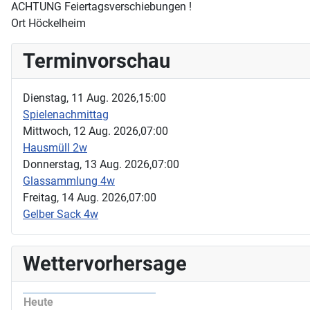
ACHTUNG Feiertagsverschiebungen !
Ort
Höckelheim
Terminvorschau
Dienstag, 11 Aug. 2026,
15:00
Spielenachmittag
Mittwoch, 12 Aug. 2026,
07:00
Hausmüll 2w
Donnerstag, 13 Aug. 2026,
07:00
Glassammlung 4w
Freitag, 14 Aug. 2026,
07:00
Gelber Sack 4w
Wettervorhersage
Heute