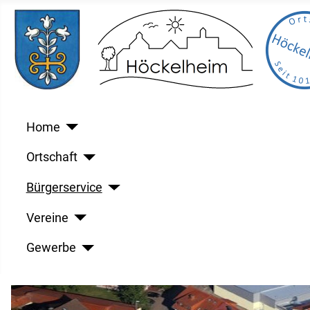
Home
Ortschaft
Bürgerservice
Vereine
Gewerbe