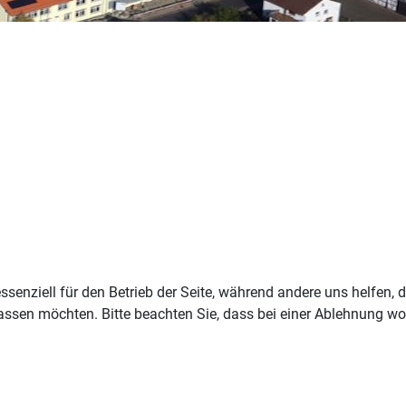
ssenziell für den Betrieb der Seite, während andere uns helfen,
assen möchten. Bitte beachten Sie, dass bei einer Ablehnung wom