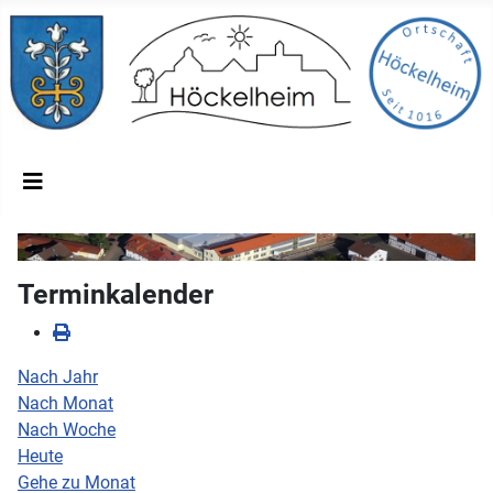
Terminkalender
Nach Jahr
Nach Monat
Nach Woche
Heute
Gehe zu Monat