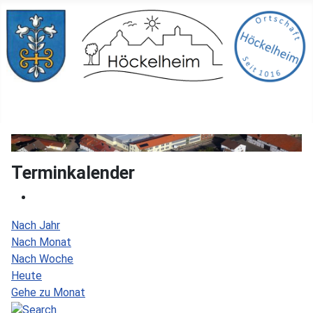
Terminkalender
Nach Jahr
Nach Monat
Nach Woche
Heute
Gehe zu Monat