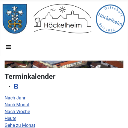
Terminkalender
Nach Jahr
Nach Monat
Nach Woche
Heute
Gehe zu Monat