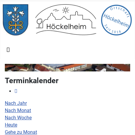
Terminkalender
Nach Jahr
Nach Monat
Nach Woche
Heute
Gehe zu Monat