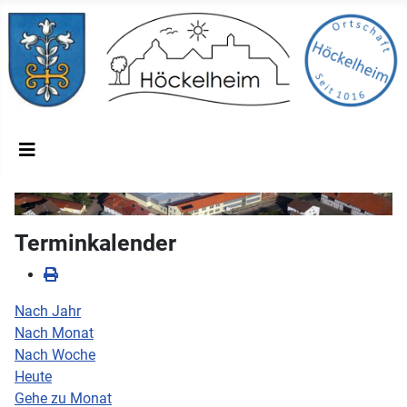
Terminkalender
Nach Jahr
Nach Monat
Nach Woche
Heute
Gehe zu Monat