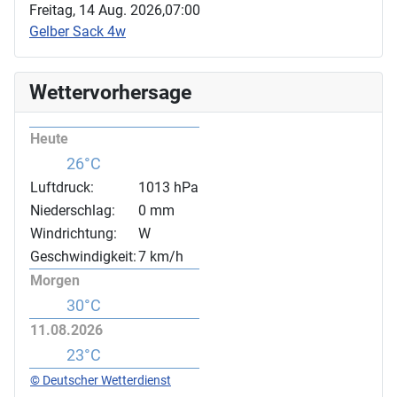
Freitag, 14 Aug. 2026,
07:00
Gelber Sack 4w
Wettervorhersage
Heute
26°C
Luftdruck:
1013 hPa
Niederschlag:
0 mm
Windrichtung:
W
Geschwindigkeit:
7 km/h
Morgen
30°C
11.08.2026
23°C
© Deutscher Wetterdienst