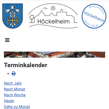
Terminkalender
Nach Jahr
Nach Monat
Nach Woche
Heute
Gehe zu Monat