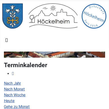
Terminkalender
Nach Jahr
Nach Monat
Nach Woche
Heute
Gehe zu Monat