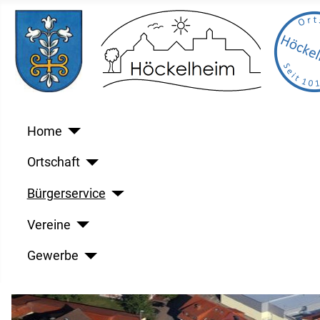
Home
Ortschaft
Bürgerservice
Vereine
Gewerbe