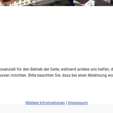
ssenziell für den Betrieb der Seite, während andere uns helfen,
assen möchten. Bitte beachten Sie, dass bei einer Ablehnung wom
Weitere Informationen
|
Impressum