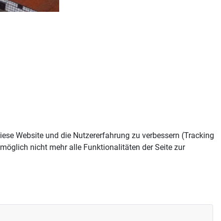
 diese Website und die Nutzererfahrung zu verbessern (Tracking
öglich nicht mehr alle Funktionalitäten der Seite zur