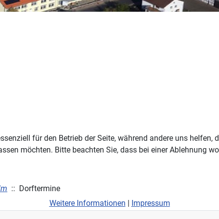
ssenziell für den Betrieb der Seite, während andere uns helfen,
assen möchten. Bitte beachten Sie, dass bei einer Ablehnung wom
dm
:: Dorftermine
Weitere Informationen
|
Impressum