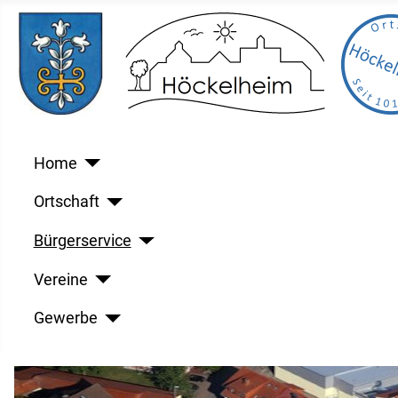
Home
Ortschaft
Bürgerservice
Vereine
Gewerbe