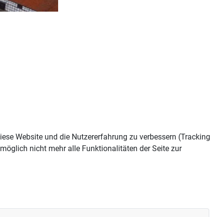
 diese Website und die Nutzererfahrung zu verbessern (Tracking
öglich nicht mehr alle Funktionalitäten der Seite zur