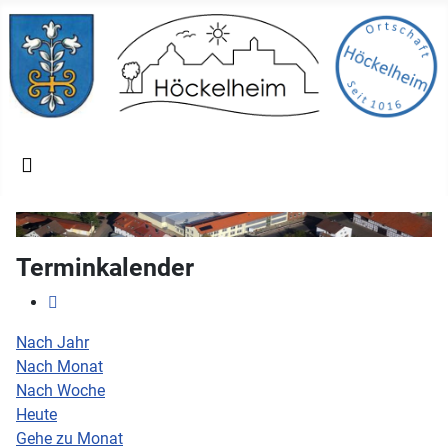
Terminkalender
Nach Jahr
Nach Monat
Nach Woche
Heute
Gehe zu Monat