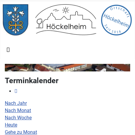
Terminkalender
Nach Jahr
Nach Monat
Nach Woche
Heute
Gehe zu Monat