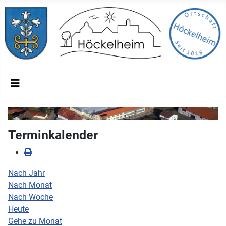
Terminkalender
Nach Jahr
Nach Monat
Nach Woche
Heute
Gehe zu Monat