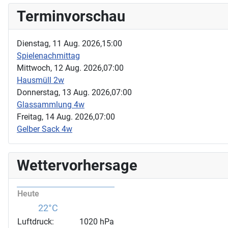
Terminvorschau
Dienstag, 11 Aug. 2026,
15:00
Spielenachmittag
Mittwoch, 12 Aug. 2026,
07:00
Hausmüll 2w
Donnerstag, 13 Aug. 2026,
07:00
Glassammlung 4w
Freitag, 14 Aug. 2026,
07:00
Gelber Sack 4w
Wettervorhersage
Heute
22°C
Luftdruck:
1020 hPa