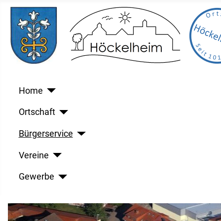
Home
Ortschaft
Bürgerservice
Vereine
Gewerbe