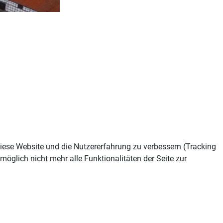
 diese Website und die Nutzererfahrung zu verbessern (Tracking
öglich nicht mehr alle Funktionalitäten der Seite zur