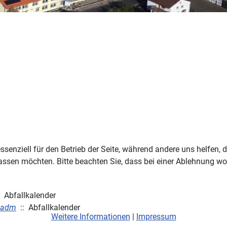
ssenziell für den Betrieb der Seite, während andere uns helfen,
assen möchten. Bitte beachten Sie, dass bei einer Ablehnung wom
 Abfallkalender
_adm
:: Abfallkalender
Weitere Informationen
|
Impressum