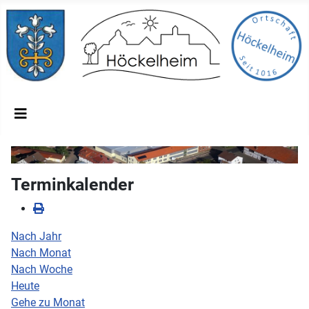
Terminkalender
Nach Jahr
Nach Monat
Nach Woche
Heute
Gehe zu Monat