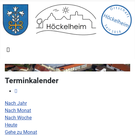
Terminkalender
Nach Jahr
Nach Monat
Nach Woche
Heute
Gehe zu Monat