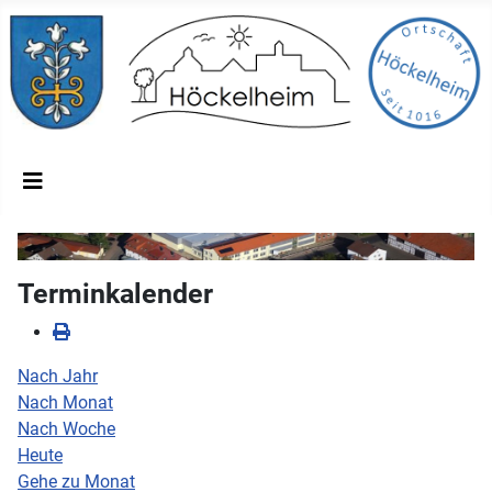
Terminkalender
Nach Jahr
Nach Monat
Nach Woche
Heute
Gehe zu Monat