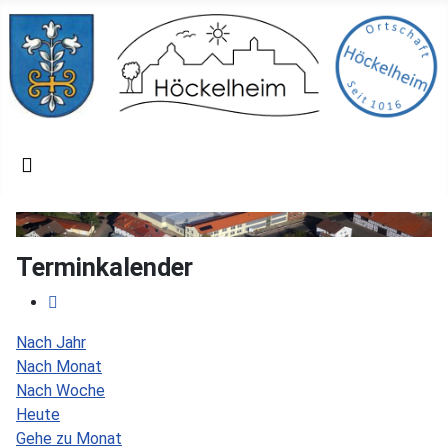
Terminkalender
Nach Jahr
Nach Monat
Nach Woche
Heute
Gehe zu Monat