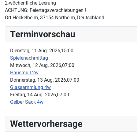
2-wöchentliche Leerung
ACHTUNG: Feiertagsverschiebungen !
Ort
Höckelheim, 37154 Northeim, Deutschland
Terminvorschau
Dienstag, 11 Aug. 2026,
15:00
Spielenachmittag
Mittwoch, 12 Aug. 2026,
07:00
Hausmüll 2w
Donnerstag, 13 Aug. 2026,
07:00
Glassammlung 4w
Freitag, 14 Aug. 2026,
07:00
Gelber Sack 4w
Wettervorhersage