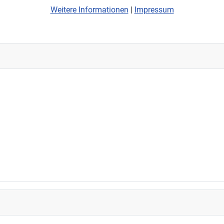
Weitere Informationen
|
Impressum