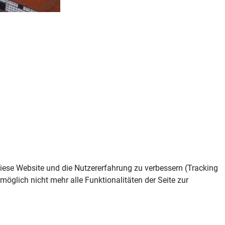
 diese Website und die Nutzererfahrung zu verbessern (Tracking
öglich nicht mehr alle Funktionalitäten der Seite zur