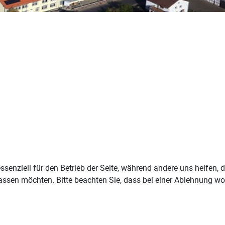
ssenziell für den Betrieb der Seite, während andere uns helfen,
assen möchten. Bitte beachten Sie, dass bei einer Ablehnung wom