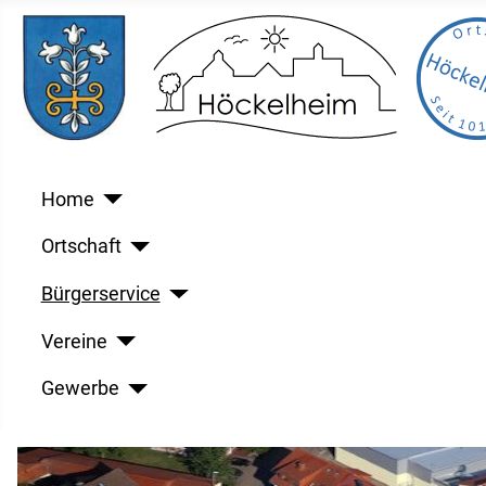
Home
Ortschaft
Bürgerservice
Vereine
Gewerbe