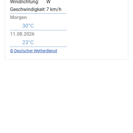
Windrichtung:
W
Geschwindigkeit:
7 km/h
Morgen
30°C
11.08.2026
23°C
© Deutscher Wetterdienst