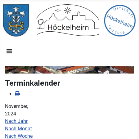
Terminkalender
November,
2024
Nach Jahr
Nach Monat
Nach Woche