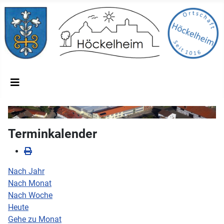
Terminkalender
Nach Jahr
Nach Monat
Nach Woche
Heute
Gehe zu Monat