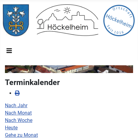
Terminkalender
Nach Jahr
Nach Monat
Nach Woche
Heute
Gehe zu Monat