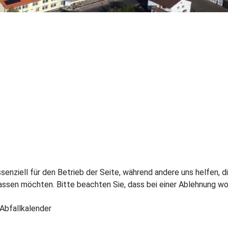
ssenziell für den Betrieb der Seite, während andere uns helfen,
assen möchten. Bitte beachten Sie, dass bei einer Ablehnung wom
Abfallkalender