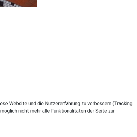
 diese Website und die Nutzererfahrung zu verbessern (Tracking
öglich nicht mehr alle Funktionalitäten der Seite zur