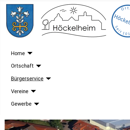
Home
Ortschaft
Bürgerservice
Vereine
Gewerbe