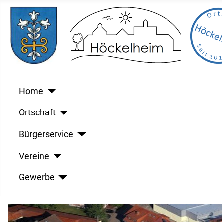
Home
Ortschaft
Bürgerservice
Vereine
Gewerbe