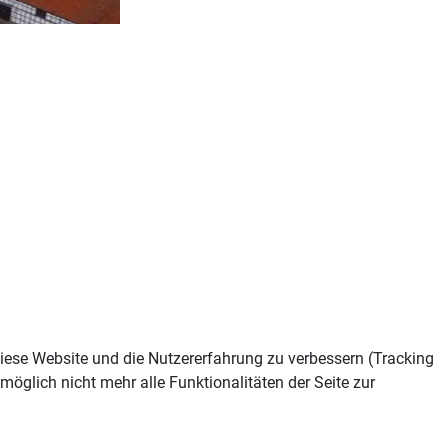
 diese Website und die Nutzererfahrung zu verbessern (Tracking
öglich nicht mehr alle Funktionalitäten der Seite zur