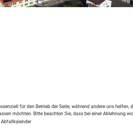
ssenziell für den Betrieb der Seite, während andere uns helfen,
assen möchten. Bitte beachten Sie, dass bei einer Ablehnung wom
 Abfallkalender