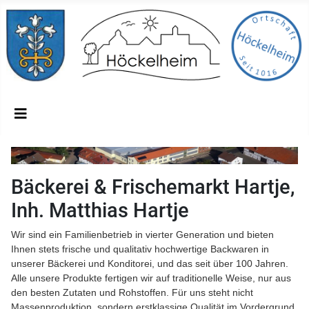
Bäckerei & Frischemarkt Hartje,
Inh. Matthias Hartje
Wir sind ein Familienbetrieb in vierter Generation und bieten
Ihnen stets frische und qualitativ hochwertige Backwaren in
unserer Bäckerei und Konditorei, und das seit über 100 Jahren.
Alle unsere Produkte fertigen wir auf traditionelle Weise, nur aus
den besten Zutaten und Rohstoffen. Für uns steht nicht
Massenproduktion, sondern erstklassige Qualität im Vordergrund.