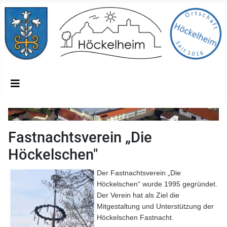
Fastnachtsverein „Die
Höckelschen"
Der Fastnachtsverein „Die
Höckelschen“ wurde 1995 gegründet.
Der Verein hat als Ziel die
Mitgestaltung und Unterstützung der
Höckelschen Fastnacht.