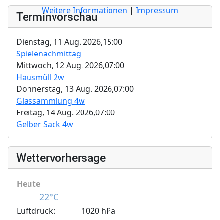
Weitere Informationen
|
Impressum
Terminvorschau
Dienstag, 11 Aug. 2026,
15:00
Spielenachmittag
Mittwoch, 12 Aug. 2026,
07:00
Hausmüll 2w
Donnerstag, 13 Aug. 2026,
07:00
Glassammlung 4w
Freitag, 14 Aug. 2026,
07:00
Gelber Sack 4w
Wettervorhersage
Heute
22°C
Luftdruck:
1020 hPa