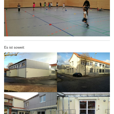
Es ist soweit: