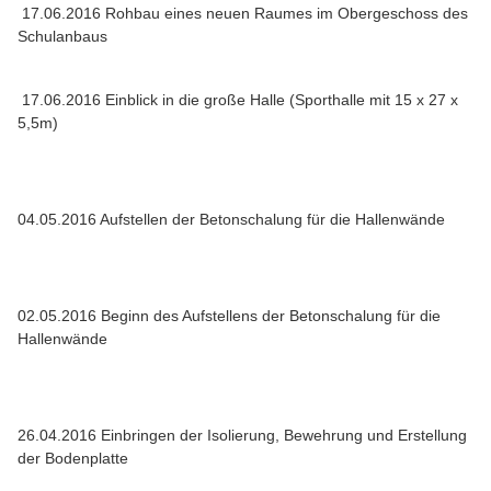
17.06.2016 Rohbau eines neuen Raumes im Obergeschoss des
Schulanbaus
17.06.2016 Einblick in die große Halle (Sporthalle mit 15 x 27 x
5,5m)
04.05.2016 Aufstellen der Betonschalung für die Hallenwände
02.05.2016 Beginn des Aufstellens der Betonschalung für die
Hallenwände
26.04.2016 Einbringen der Isolierung, Bewehrung und Erstellung
der Bodenplatte