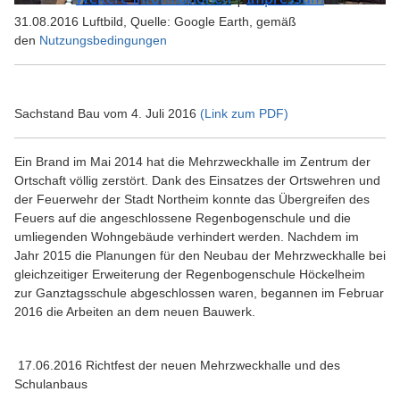
31.08.2016 Luftbild, Quelle: Google Earth, gemäß
den
Nutzungsbedingungen
Sachstand Bau vom 4. Juli 2016
(Link zum PDF)
Ein Brand im Mai 2014 hat die Mehrzweckhalle im Zentrum der
Ortschaft völlig zerstört. Dank des Einsatzes der Ortswehren und
der Feuerwehr der Stadt Northeim konnte das Übergreifen des
Feuers auf die angeschlossene Regenbogenschule und die
umliegenden Wohngebäude verhindert werden. Nachdem im
Jahr 2015 die Planungen für den Neubau der Mehrzweckhalle bei
gleichzeitiger Erweiterung der Regenbogenschule Höckelheim
zur Ganztagsschule abgeschlossen waren, begannen im Februar
2016 die Arbeiten an dem neuen Bauwerk.
17.06.2016 Richtfest der neuen Mehrzweckhalle und des
Schulanbaus