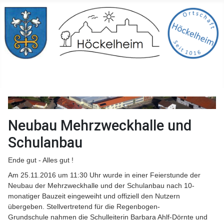
Neubau Mehrzweckhalle und
Schulanbau
Ende gut - Alles gut !
Am 25.11.2016 um 11:30 Uhr wurde in einer Feierstunde der
Neubau der Mehrzweckhalle und der Schulanbau nach 10-
monatiger Bauzeit eingeweiht und offiziell den Nutzern
übergeben. Stellvertretend für die Regenbogen-
Grundschule nahmen die Schulleiterin Barbara Ahlf-Dörnte und