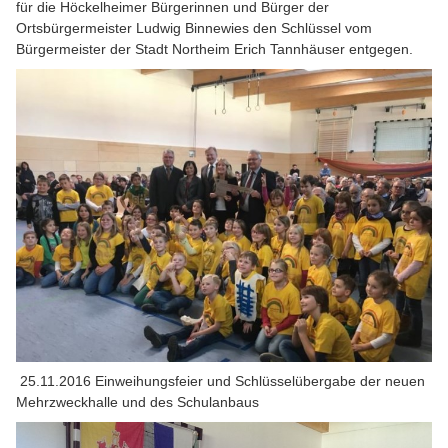
für die Höckelheimer Bürgerinnen und Bürger der
Ortsbürgermeister Ludwig Binnewies den Schlüssel vom
Bürgermeister der Stadt Northeim Erich Tannhäuser entgegen.
25.11.2016 Einweihungsfeier und Schlüsselübergabe der neuen
Mehrzweckhalle und des Schulanbaus