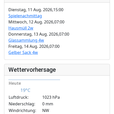
Dienstag, 11 Aug. 2026,
15:00
Spielenachmittag
Mittwoch, 12 Aug. 2026,
07:00
Hausmüll 2w
Donnerstag, 13 Aug. 2026,
07:00
Glassammlung 4w
Freitag, 14 Aug. 2026,
07:00
Gelber Sack 4w
Wettervorhersage
Heute
19°C
Luftdruck:
1023 hPa
Niederschlag:
0 mm
Windrichtung:
NW