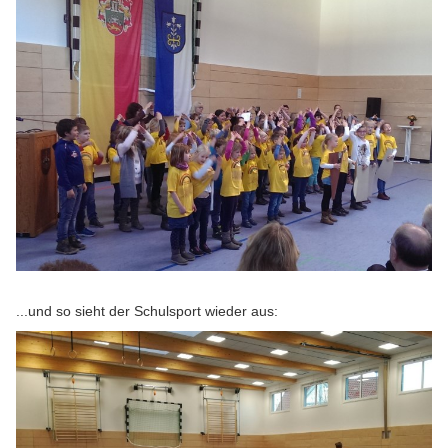
...und so sieht der Schulsport wieder aus: