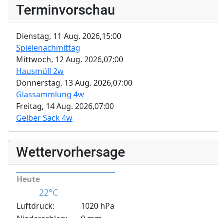
Terminvorschau
Dienstag, 11 Aug. 2026,
15:00
Spielenachmittag
Mittwoch, 12 Aug. 2026,
07:00
Hausmüll 2w
Donnerstag, 13 Aug. 2026,
07:00
Glassammlung 4w
Freitag, 14 Aug. 2026,
07:00
Gelber Sack 4w
Wettervorhersage
Heute
22°C
Luftdruck:
1020 hPa