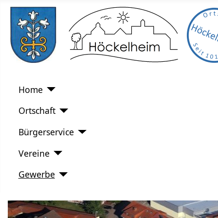
Home
Ortschaft
Bürgerservice
Vereine
Gewerbe