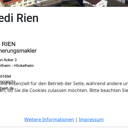
edi Rien
ind essenziell für den Betrieb der Seite, während andere u
en, ob Sie die Cookies zulassen möchten. Bitte beachten Si
Weitere Informationen
|
Impressum