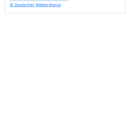
© Deutscher Wetterdienst