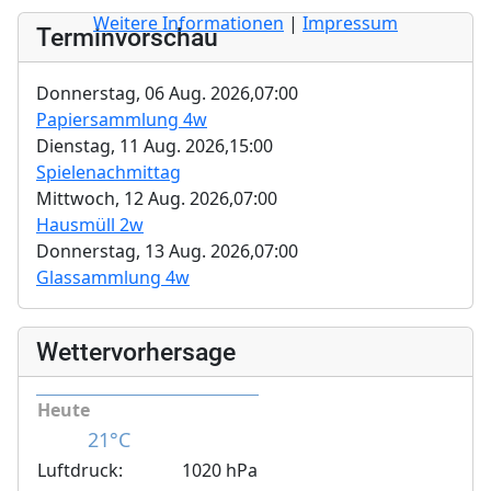
Weitere Informationen
|
Impressum
Terminvorschau
Donnerstag, 06 Aug. 2026,
07:00
Papiersammlung 4w
Dienstag, 11 Aug. 2026,
15:00
Spielenachmittag
Mittwoch, 12 Aug. 2026,
07:00
Hausmüll 2w
Donnerstag, 13 Aug. 2026,
07:00
Glassammlung 4w
Wettervorhersage
Heute
21°C
Luftdruck:
1020 hPa