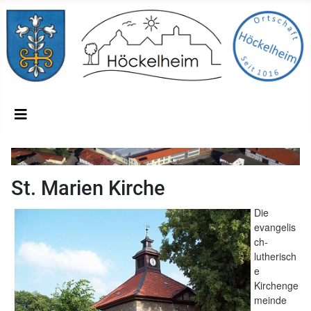
St. Marien Kirche
Die
evangelis
ch-
lutherisch
e
Kirchenge
meinde