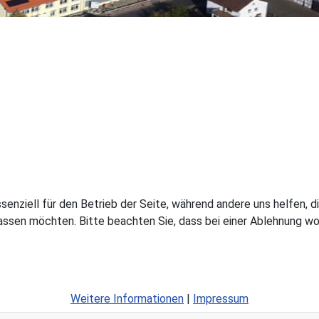
ssenziell für den Betrieb der Seite, während andere uns helfen,
assen möchten. Bitte beachten Sie, dass bei einer Ablehnung wom
Weitere Informationen
|
Impressum