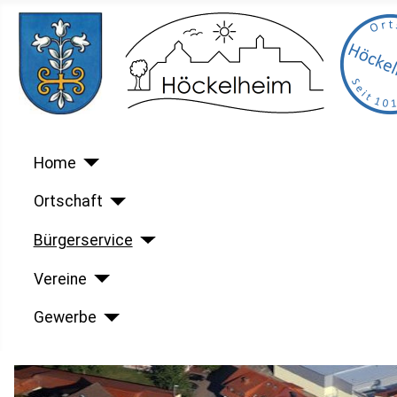
Home
Ortschaft
Bürgerservice
Vereine
Gewerbe