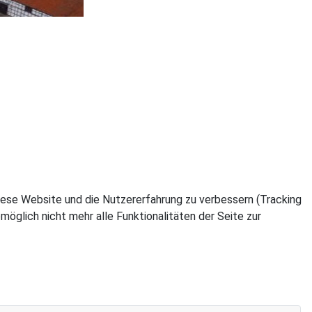
 diese Website und die Nutzererfahrung zu verbessern (Tracking
öglich nicht mehr alle Funktionalitäten der Seite zur