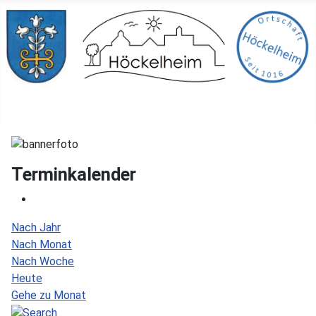
Terminkalender
Nach Jahr
Nach Monat
Nach Woche
Heute
Gehe zu Monat