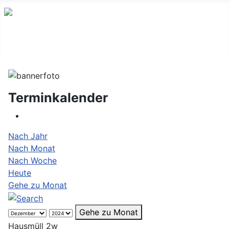
Terminkalender
Nach Jahr
Nach Monat
Nach Woche
Heute
Gehe zu Monat
Gehe zu Monat
Hausmüll 2w