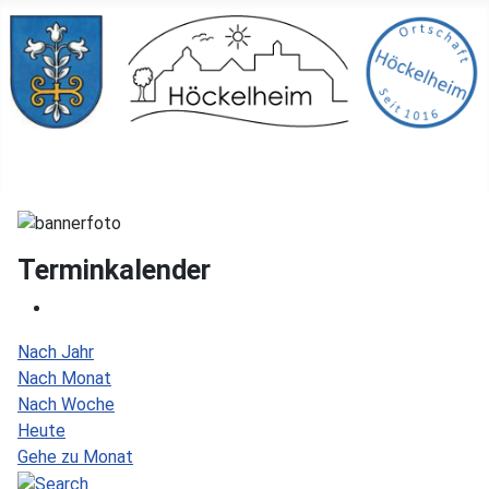
Terminkalender
Nach Jahr
Nach Monat
Nach Woche
Heute
Gehe zu Monat